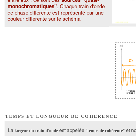
. Chaque train d'onde
monochromatiques"
de phase différente est représenté par une
couleur différente sur le schéma
TEMPS ET LONGUEUR DE COHERENCE
La
est appelée "
" et n
largeur du train d'onde
temps de cohérence