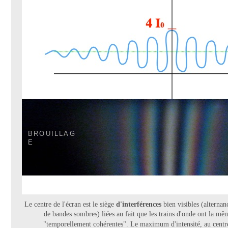
BROUILLAG
E
Le centre de l'écran est le siège
d'interférences
bien visibles (alternan
de bandes sombres) liées au fait que les trains d'onde ont la mêm
"temporellement cohérentes". Le maximum d'intensité, au centre