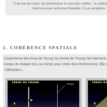
Trop loin du centre, les interférences ne sont plus visibles : la cohér
I
clarté moyenne uniforme d'intensité 2
en périphérie. 
0
2. COHÉRENCE SPATIALE
L’expérience des trous de Young (ou fentes de Young) fait interveni
niveau de chaque trou (ou fente) pour créer des interférences. Elle s
«Diffraction».