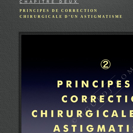
CHAPITRE DEUX
PRINCIPES DE CORRECTION
CHIRURGICALE D’UN ASTIGMATISME